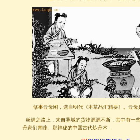
修事云母图，选自明代《本草品汇精要》。云母
丝绸之路上，来自异域的货物源源不断，其中有一
丹家们青睐。那神秘的中国古代炼丹术，