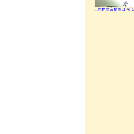
上司向皇帝拍胸口 岳飞