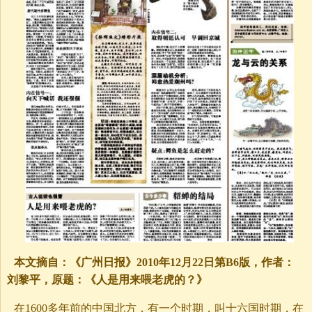
本文摘自：《广州日报》2010年12月22日第B6版，作者：
刘黎平，原题：《人是用来喂老虎的？》
在1600多年前的中国北方，有一个时期，叫十六国时期，在