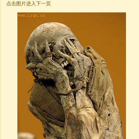
点击图片进入下一页