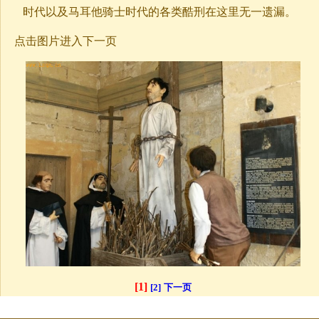
时代以及马耳他骑士时代的各类酷刑在这里无一遗漏。
点击图片进入下一页
[1]
[2]
下一页