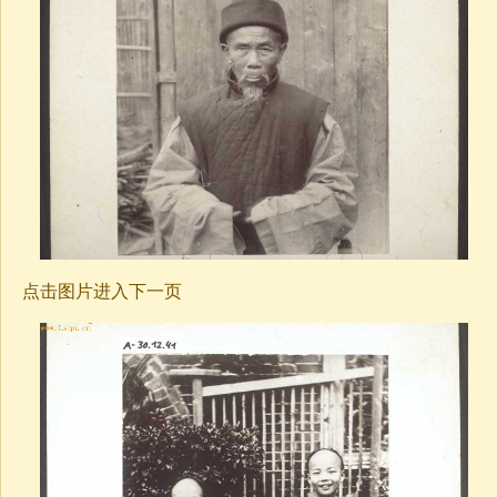
点击图片进入下一页