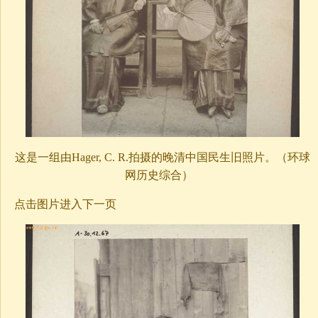
这是一组由Hager, C. R.拍摄的晚清中国民生旧照片。（环球
网历史综合）
点击图片进入下一页