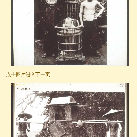
点击图片进入下一页