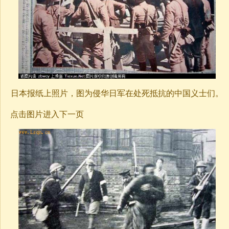
日本报纸上照片，图为侵华日军在处死抵抗的中国义士们。
点击图片进入下一页