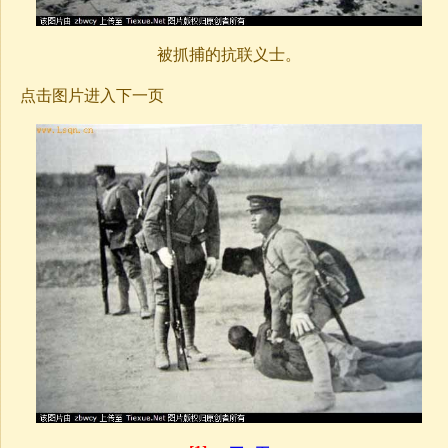
被抓捕的抗联义士。
点击图片进入下一页