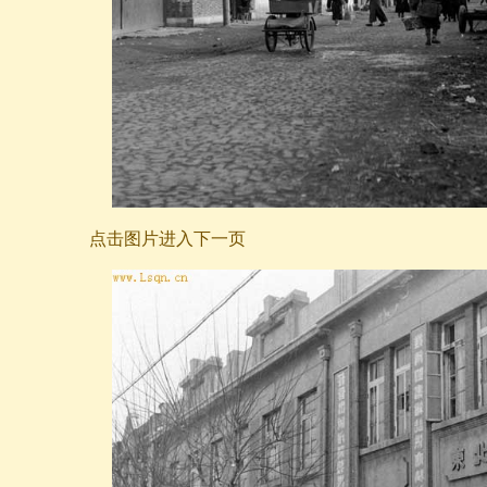
点击图片进入下一页