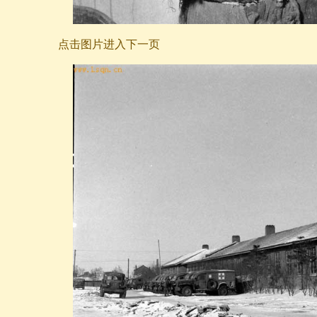
点击图片进入下一页