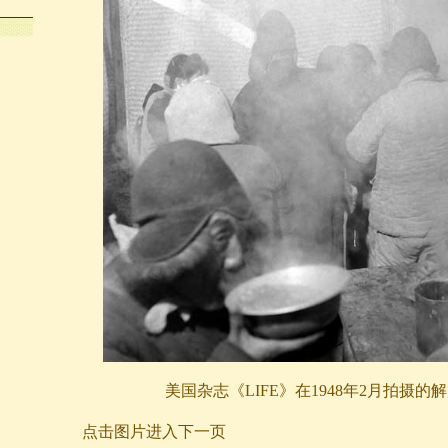
美国杂志《LIFE》在1948年2月拍摄的
点击图片进入下一页