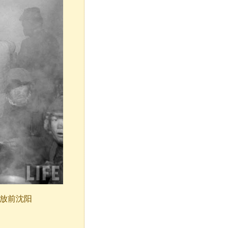
解放前沈阳