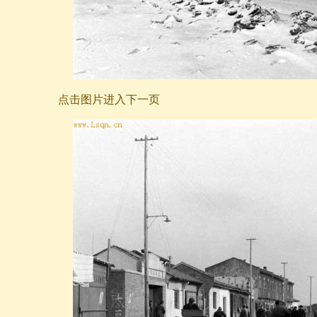
点击图片进入下一页