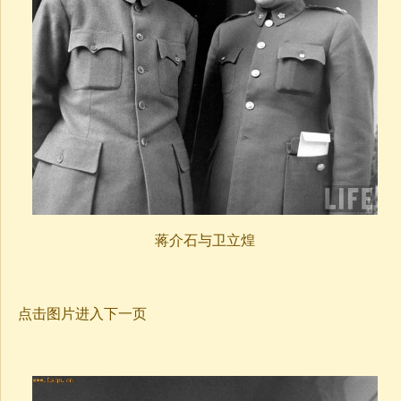
蒋介石与卫立煌
点击图片进入下一页