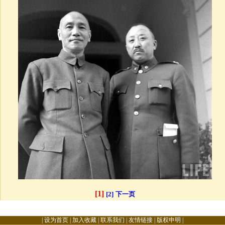
[1]
[2]
下一页
|
设为首页
|
加入收藏
|
联系我们
|
友情链接
|
版权申明
|