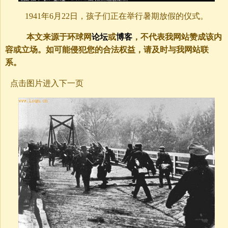
1941年6月22日，孩子们正在举行暑期放假的仪式。
本文来源于环球网
论坛
或
博客
，不代表我网站赞成该内
容或立场。如可能侵犯您的合法权益，请及时与我网站联
系。
点击图片进入下一页