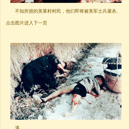
不知所措的美莱村村民，他们即将被美军士兵屠杀。
点击图片进入下一页
遇