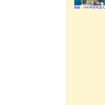
揭秘：1945年苏军进入