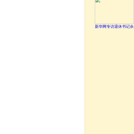
新华网专访退休书记佘