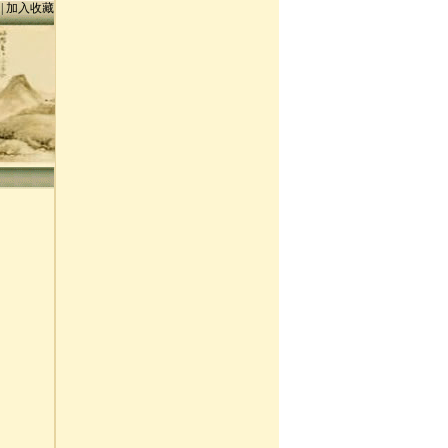
页
|
加入收藏