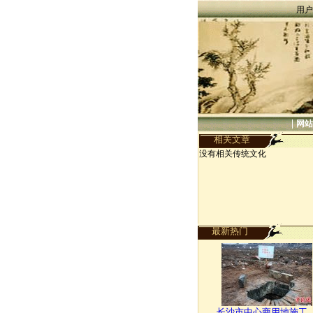
用户
|
网站
相关文章
没有相关传统文化
最新热门
长沙市中心商用地施工