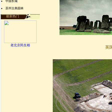
中国长城
苏州古典园林
最新热门
老北京民生相
英