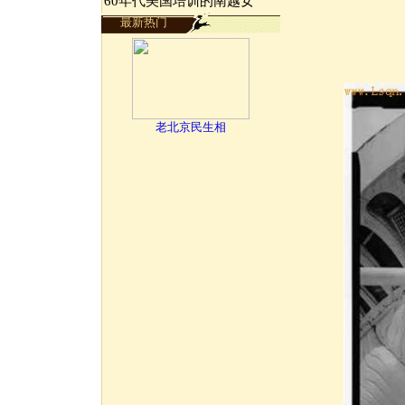
60年代美国培训的南越女
最新热门
老北京民生相