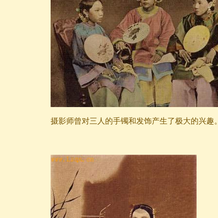
摄影师曾对三人的手镯和发饰产生了极大的兴趣