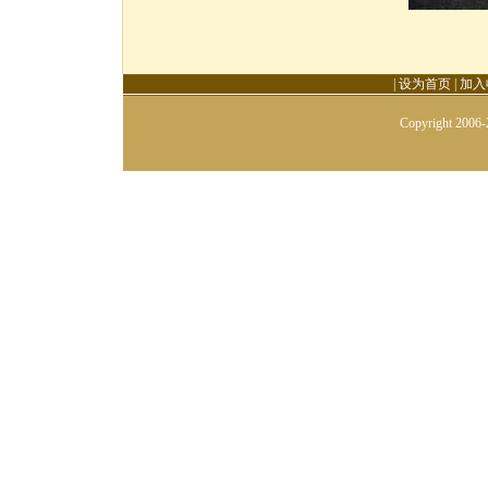
|
设为首页
|
加入
Copyright 2006-