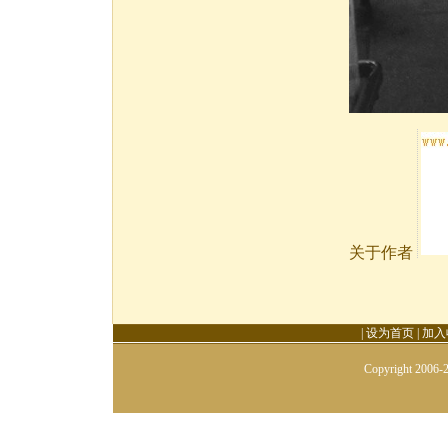
关于作者
|
设为首页
|
加入
Copyright 2006-2