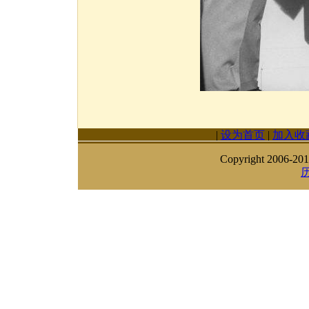
|
设为首页
|
加入收
Copyright 2006-201