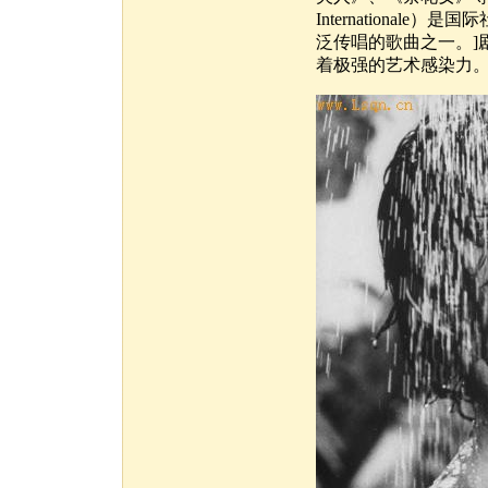
Internationa
泛传唱的歌曲之一。]
着极强的艺术感染力