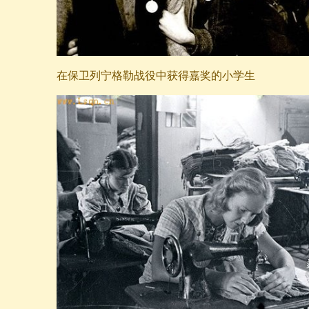
在保卫列宁格勒战役中获得嘉奖的小学生