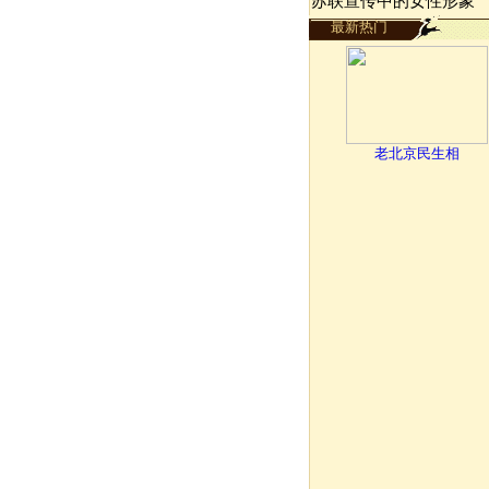
苏联宣传中的女性形象
最新热门
老北京民生相