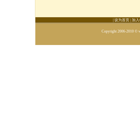
|
设为首页
|
加入
Copyright 2006-2010 © w