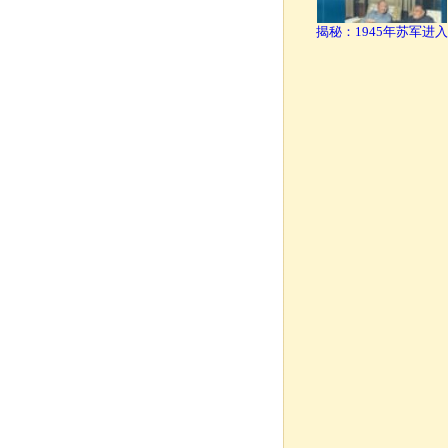
揭秘：1945年苏军进入