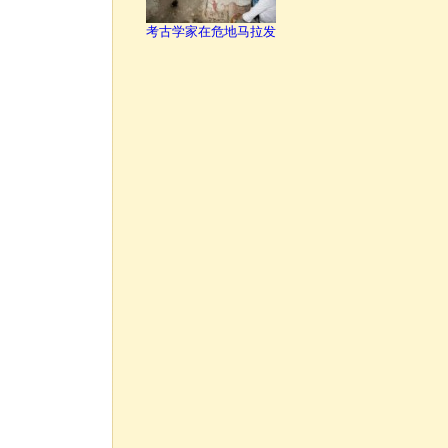
考古学家在危地马拉发