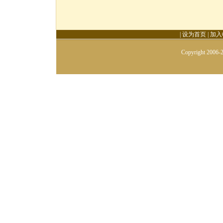
|
设为首页
|
加入
Copyright 2006-2