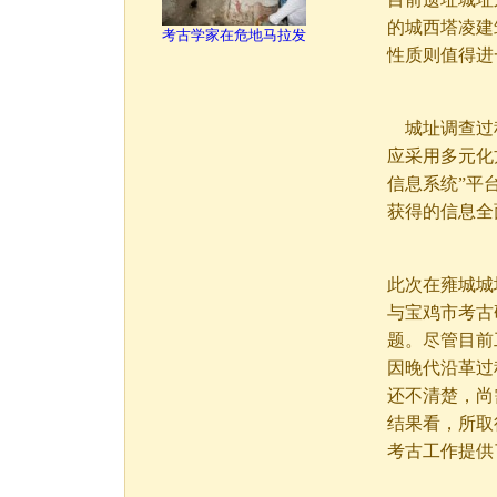
的城西塔凌建
考古学家在危地马拉发
性质则值得进
城址调查过程
应采用多元化
信息系统”平
获得的信息全
此次在雍城城
与宝鸡市考古
题。尽管目前
因晚代沿革过
还不清楚，尚
结果看，所取
考古工作提供