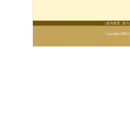
|
设为首页
|
加入
Copyright 2006-2