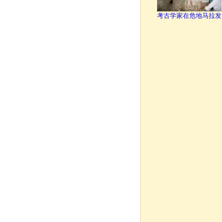
考古学家在危地马拉发