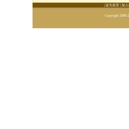
|
设为首页
|
加入
Copyright 2006-2