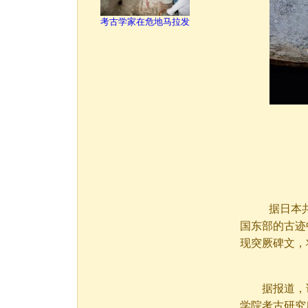
考古学家在危地马拉发
据日本共同
国东部的古迹
现突厥碑文，
据报道，该遗
学院考古研究