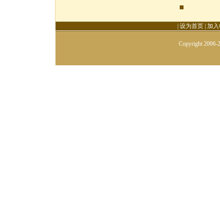
■
|
设为首页
|
加入
Copyright 2006-2