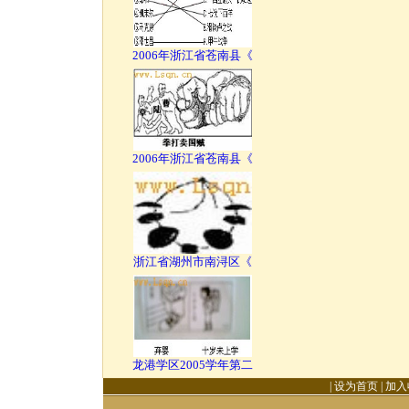
2006年浙江省苍南县《
2006年浙江省苍南县《
浙江省湖州市南浔区《
龙港学区2005学年第二
|
设为首页
|
加入