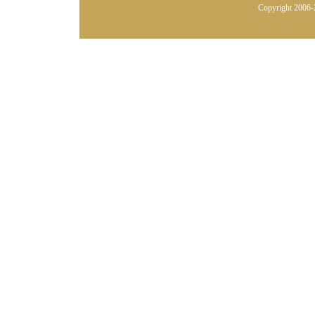
Copyright 2006-