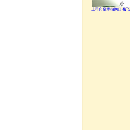
上司向皇帝拍胸口 岳飞