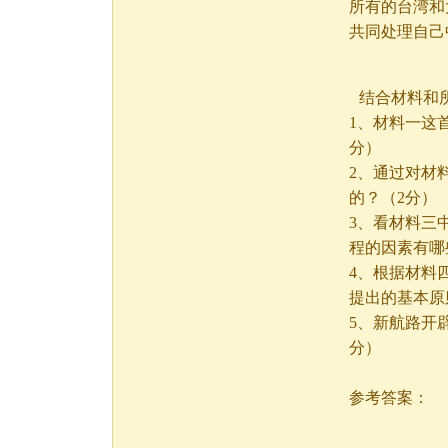
所有的台湾和
共同处理自己
结合材料和
1、材料一这
分）
2、通过对材
的？（2分）
3、看材料三
程的因素有哪
4、根据材料
提出的基本原
5、新航路开
分）
参考答案：