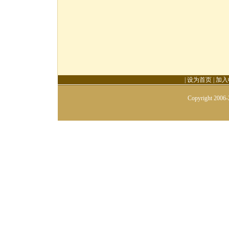
|
设为首页
|
加入
Copyright 2006-