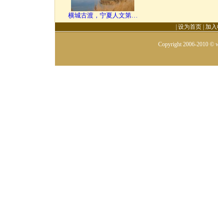
横城古渡，宁夏人文第…
|
设为首页
|
加入
Copyright 2006-2010 © w