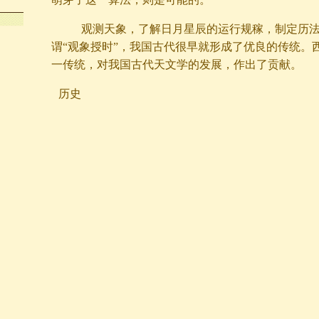
观测天象，了解日月星辰的运行规稼，制定历法
谓“观象授时”，我国古代很早就形成了优良的传统。
一传统，对我国古代天文学的发展，作出了贡献。
历史