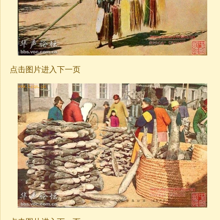
点击图片进入下一页