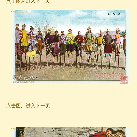
点击图片进入下一页
点击图片进入下一页