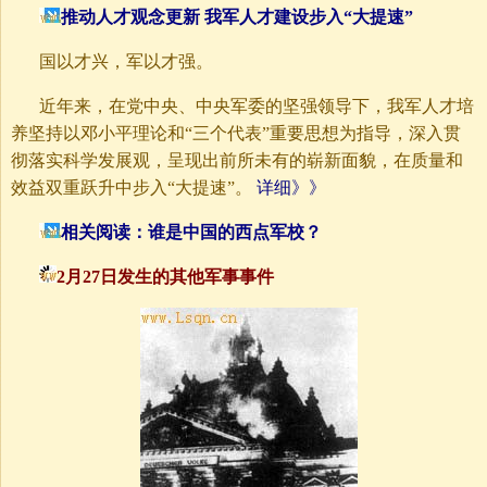
推动人才观念更新 我军人才建设步入“大提速”
国以才兴，军以才强。
近年来，在党中央、中央军委的坚强领导下，我军人才培
养坚持以邓小平理论和“三个代表”重要思想为指导，深入贯
彻落实科学发展观，呈现出前所未有的崭新面貌，在质量和
效益双重跃升中步入“大提速”。
详细》》
相关阅读：
谁是中国的西点军校？
2月27日发生的其他军事事件