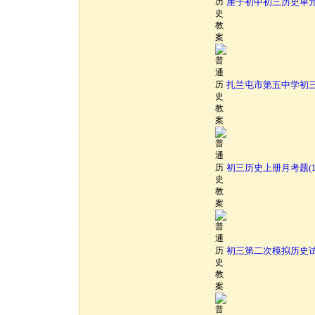
崖子初中初三历史单元测
扎兰屯市第五中学初三
初三历史上册月考题(1
初三第二次模拟历史