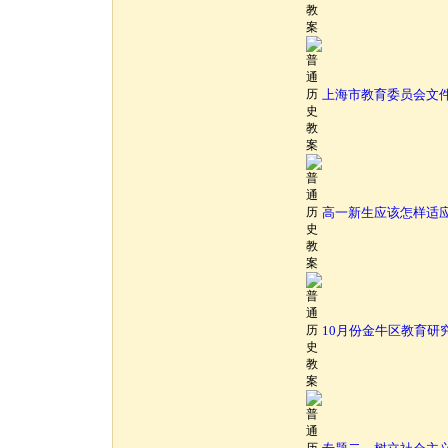
上海市教育委员会文
高一新生应该怎样适
10月份金牛区教育研