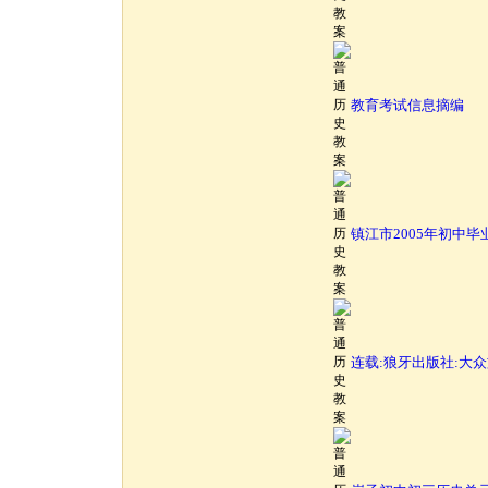
教育考试信息摘编
镇江市2005年初中
连载:狼牙出版社:大