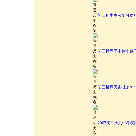
初三历史中考复习资料(中
初三世界历史检测题(
初三世界历史(上)19-
2007初三历史中考模