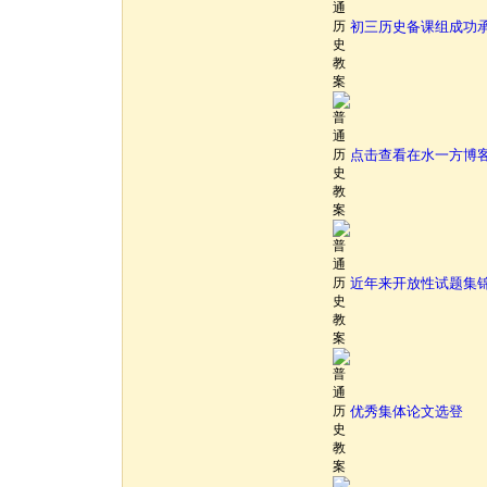
初三历史备课组成功
点击查看在水一方博
近年来开放性试题集锦
优秀集体论文选登