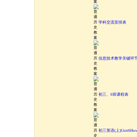
学科交流安排表
信息技术教学关键环节
初三、6班课程表
初三英语(上)Unit6Howlong