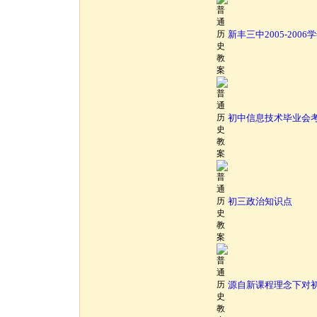
新丰三中2005-2006
初中信息技术毕业会
初三政治知识点
源自新课程理念下对