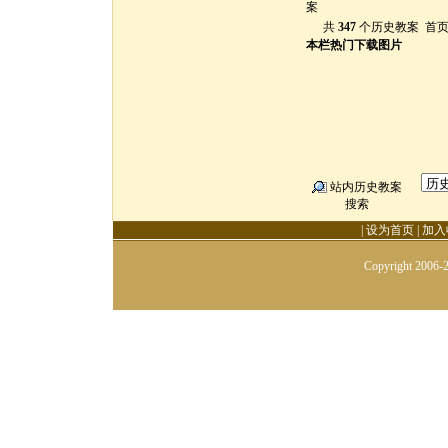
共
347
个历史教案 首页 |
本栏热门下载图片
站内历史教案
搜索
|
设为首页
|
加入
Copyright 2006-2