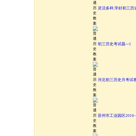
灵活多样,学好初三历
初三历史考试题---1
河北初三历史月考试
苏州市工业园区2010