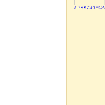
新华网专访退休书记佘