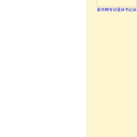
新华网专访退休书记佘