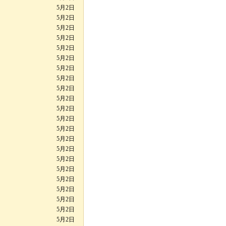
5月2日
5月2日
5月2日
5月2日
5月2日
5月2日
5月2日
5月2日
5月2日
5月2日
5月2日
5月2日
5月2日
5月2日
5月2日
5月2日
5月2日
5月2日
5月2日
5月2日
5月2日
5月2日