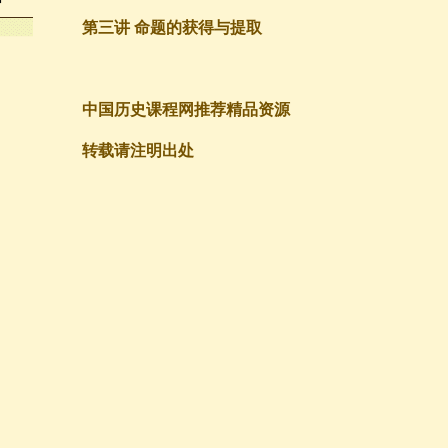
种
第三讲 命题的获得与提取
中国历史课程网推荐精品资源
转载请注明出处