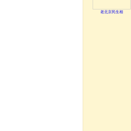
老北京民生相