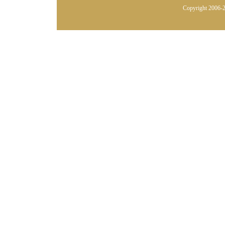
Copyright 2006-2