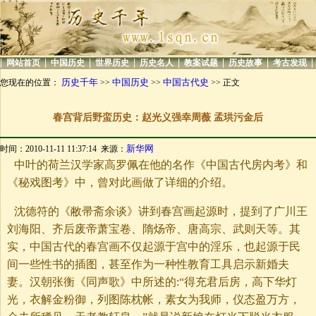
|
|
|
|
|
|
|
|
网站首页
中国历史
世界历史
历史名人
教案试题
历史故事
考古发现
历史千年
中国历史
中国古代史
您现在的位置：
>>
>>
>> 正文
春宫背后野蛮历史：赵光义强幸周薇 孟珙污金后
新华网
时间：2010-11-11 11:37:14 来源：
中叶的荷兰汉学家高罗佩在他的名作《中国古代房内考》和
《秘戏图考》中，曾对此画做了详细的介绍。
沈德符的《敝帚斋余谈》讲到春宫画起源时，提到了广川王
刘海阳、齐后废帝萧宝卷、隋炀帝、唐高宗、武则天等。其
实，中国古代的春宫画不仅起源于宫中的淫乐，也起源于民
间一些性书的插图，甚至作为一种性教育工具启示新婚夫
妻。汉朝张衡《同声歌》中所述的:“得充君后房，高下华灯
光，衣解金粉御，列图陈枕帐，素女为我师，仪态盈万方，