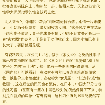
众夫所稀见，天老教轩皇。”就是说新娘在灯光下脱光衣服，
把春宫画铺陈床上，和新郎一起，按照素女、天老这些古代
性学大师所指示的性交技巧去做。
明人茅玉的《闺情》诗说:“宛转花荫解绣襦，柔情一片未能
无，小姑渐长应防觉，潜劝郎收素女图。”这是说丈夫在花荫
下想和妻子做爱，妻子也未免有情，但想不到丈夫还掏出一
卷“素女图”作参考，于是妻子劝他收起来，因为小姑已渐渐
长大了，要防她看见呢。
有资料表明，在公元1世纪，似乎《素女经》之类的性学书
籍已有带插图的版本了。如《素女经》内的“九势篇”和《洞
玄子》内的“三十法”，都可能有一些图画的附录说明。从
《同声歌》可以看到，在汉时有可能以春宫画给新娘做嫁
妆，以指导夫妻性生活，这被称为“女儿图”、“枕边书”或“嫁
妆画”，这在后世的民间也有流传。在日本，中国大部分古老
的性习俗，(甚至有一些在中国已经失传)仍然保留了下来，特
别是在新娘的嫁妆中有春宫画，这种习俗直到19世纪仍然存
在。