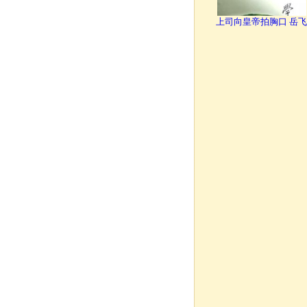
上司向皇帝拍胸口 岳飞