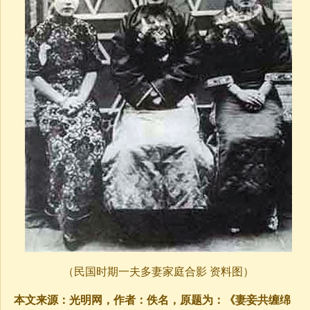
（民国时期一夫多妻家庭合影 资料图）
本文来源：光明网，作者：佚名，原题为：《妻妾共缠绵