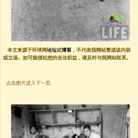
本文来源于环球网
论坛
或
博客
，不代表我网站赞成该内容
或立场。如可能侵犯您的合法权益，请及时与我网站联系。
点击图片进入下一页