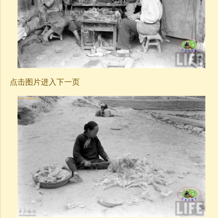
点击图片进入下一页