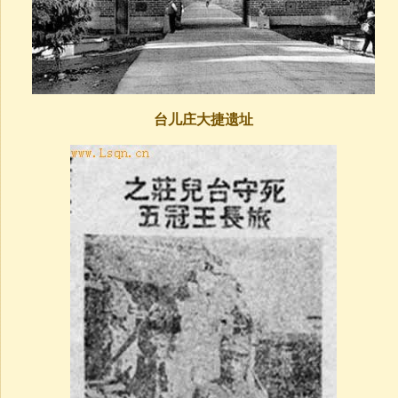
台儿庄大捷遗址