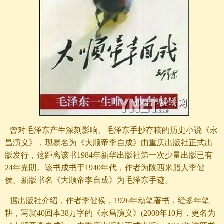
曾对毛泽东产生深刻影响、毛泽东手抄存稿的历史小说《永
昌演义》，现易名为《大顺帝李自成》由重庆出版社正式出
版发行，这距离该书1984年新华出版社第一次少量出版已有
24年光阴。该书成书于1940年代，作者为陕西米脂人李健
侯。新版书名《大顺帝李自成》为毛泽东手迹。
据出版社介绍，作者李健侯，1926年动笔著书，经多年笔
耕，写就40回本38万字的《永昌演义》(2008年10月，更名为