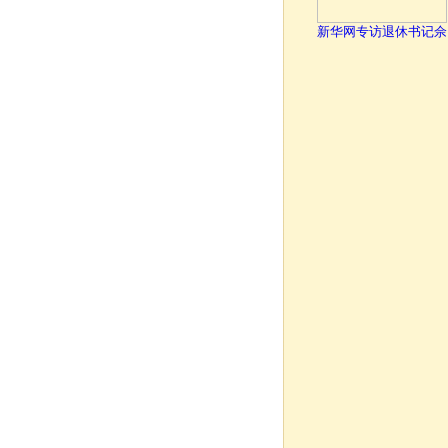
新华网专访退休书记佘